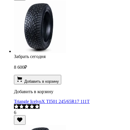
Забрать сегодня
8 600
₽
Добавить в корзину
Добавить в корзину
Triangle IcelynX TI501 245/65R17 111T
6