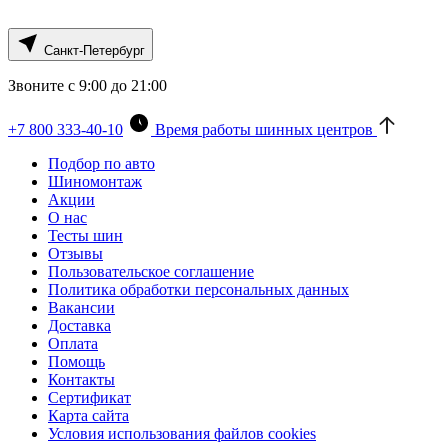
Санкт-Петербург
Звоните с 9:00 до 21:00
+7 800 333-40-10
Время работы шинных центров
Подбор по авто
Шиномонтаж
Акции
О нас
Тесты шин
Отзывы
Пользовательское соглашение
Политика обработки персональных данных
Вакансии
Доставка
Оплата
Помощь
Контакты
Сертификат
Карта сайта
Условия использования файлов cookies