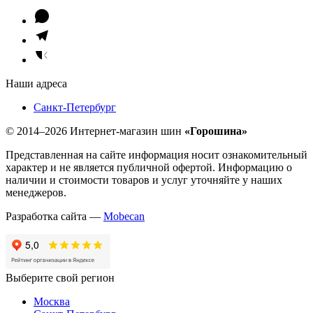
Наши адреса
Санкт-Петербург
© 2014–2026 Интернет-магазин шин
«Горошина»
Представленная на сайте информация носит ознакомительный
характер и не является публичной офертой. Информацию о
наличии и стоимости товаров и услуг уточняйте у наших
менеджеров.
Разработка сайта —
Mobecan
Выберите свой регион
Москва