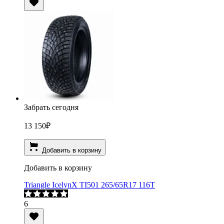
Забрать сегодня
13 150
₽
Добавить в корзину
Добавить в корзину
Triangle IcelynX TI501 265/65R17 116T
6