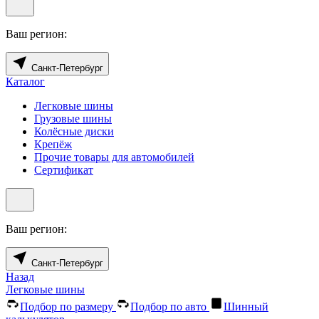
Ваш регион:
Санкт-Петербург
Каталог
Легковые шины
Грузовые шины
Колёсные диски
Крепёж
Прочие товары для автомобилей
Сертификат
Ваш регион:
Санкт-Петербург
Назад
Легковые шины
Подбор по размеру
Подбор по авто
Шинный