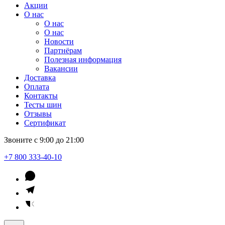
Акции
О нас
О нас
О нас
Новости
Партнёрам
Полезная информация
Вакансии
Доставка
Оплата
Контакты
Тесты шин
Отзывы
Сертификат
Звоните с 9:00 до 21:00
+7 800 333-40-10