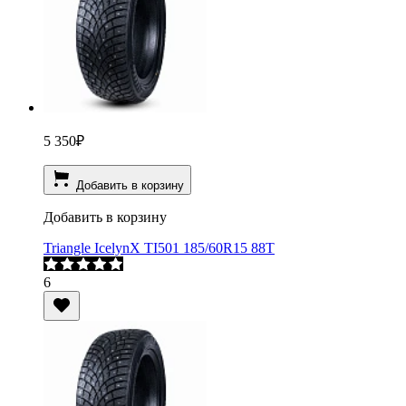
5 350
₽
Добавить в корзину
Добавить в корзину
Triangle IcelynX TI501 185/60R15 88T
6