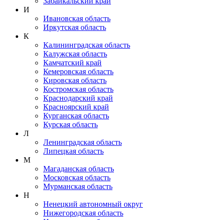
Забайкальский край
И
Ивановская область
Иркутская область
К
Калининградская область
Калужская область
Камчатский край
Кемеровская область
Кировская область
Костромская область
Краснодарский край
Красноярский край
Курганская область
Курская область
Л
Ленинградская область
Липецкая область
М
Магаданская область
Московская область
Мурманская область
Н
Ненецкий автономный округ
Нижегородская область