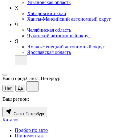
Ульяновская область
Х
Хабаровский край
Ханты-Мансийский автономный округ
Ч
Челябинская область
Чукотский автономный округ
Я
Ямало-Ненецкий автономный округ
Ярославская область
Ваш город:
Санкт-Петербург
Нет
Да
Ваш регион:
Санкт-Петербург
Каталог
Подбор по авто
Шиномонтаж